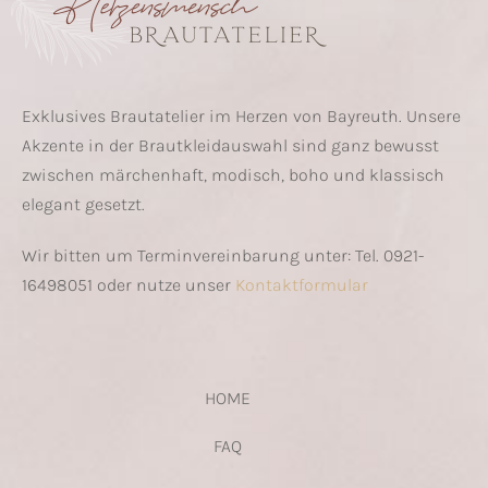
Exklusives Brautatelier im Herzen von Bayreuth. Unsere
Akzente in der Brautkleidauswahl sind ganz bewusst
zwischen märchenhaft, modisch, boho und klassisch
elegant gesetzt.
Wir bitten um Terminvereinbarung unter: Tel. 0921-
16498051 oder nutze unser
Kontaktformular
HOME
FAQ