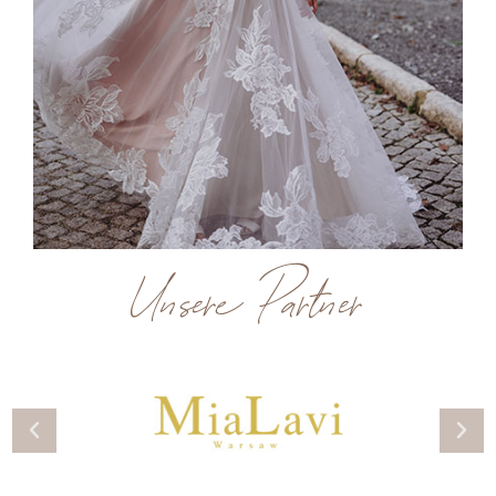
Unsere Partner